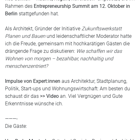
Rahmen des
Entrepreneurship Summit am 12. Oktober in
Berlin
stattgefunden hat.
Als Architekt, Gründer der Initiative
Zukunftswerkstatt
Planen und Bauen
und leidenschaftlicher Moderator hatte
ich die Freude, gemeinsam mit hochkarätigen Gästen die
drängende Frage zu diskutieren:
Wie schaffen wir das
Wohnen von morgen – bezahlbar, nachhaltig und
menschenzentriert?
Impulse von Expert:innen
aus Architektur, Stadtplanung,
Politik, Start-ups und Wohnungswirtschaft: Am besten du
schaust dir das
>> Video
an. Viel Vergnügen und Gute
Erkenntnisse wünsche ich.
———-
Die Gäste: