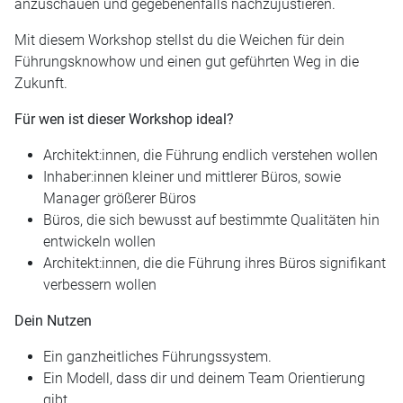
anzuschauen und gegebenenfalls nachzujustieren.
Mit diesem Workshop stellst du die Weichen für dein
Führungsknowhow und einen gut geführten Weg in die
Zukunft.
Für wen ist dieser Workshop ideal?
Architekt:innen, die Führung endlich verstehen wollen
Inhaber:innen kleiner und mittlerer Büros, sowie
Manager größerer Büros
Büros, die sich bewusst auf bestimmte Qualitäten hin
entwickeln wollen
Architekt:innen, die die Führung ihres Büros signifikant
verbessern wollen
Dein Nutzen
Ein ganzheitliches Führungssystem.
Ein Modell, dass dir und deinem Team Orientierung
gibt.