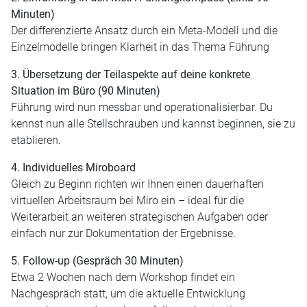
Minuten)
Der differenzierte Ansatz durch ein Meta-Modell und die
Einzelmodelle bringen Klarheit in das Thema Führung
3. Übersetzung der Teilaspekte auf deine konkrete
Situation im Büro (90 Minuten)
Führung wird nun messbar und operationalisierbar. Du
kennst nun alle Stellschrauben und kannst beginnen, sie zu
etablieren.
4. Individuelles Miroboard
Gleich zu Beginn richten wir Ihnen einen dauerhaften
virtuellen Arbeitsraum bei Miro ein – ideal für die
Weiterarbeit an weiteren strategischen Aufgaben oder
einfach nur zur Dokumentation der Ergebnisse.
5. Follow-up (Gespräch 30 Minuten)
Etwa 2 Wochen nach dem Workshop findet ein
Nachgespräch statt, um die aktuelle Entwicklung