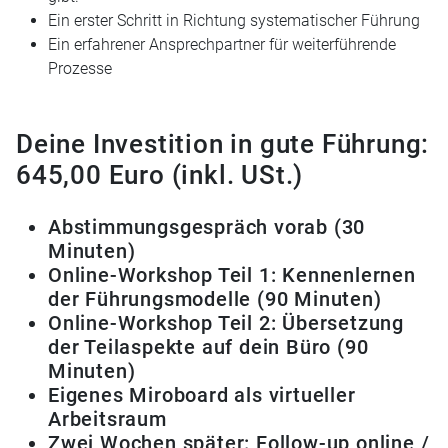
Ein erster Schritt in Richtung systematischer Führung
Ein erfahrener Ansprechpartner für weiterführende
Prozesse
Deine Investition in gute Führung:
645,00 Euro (inkl. USt.)
Abstimmungsgespräch vorab (30
Minuten)
Online-Workshop Teil 1: Kennenlernen
der Führungsmodelle (90 Minuten)
Online-Workshop Teil 2: Übersetzung
der Teilaspekte auf dein Büro (90
Minuten)
Eigenes Miroboard als virtueller
Arbeitsraum
Zwei Wochen später: Follow-up online /