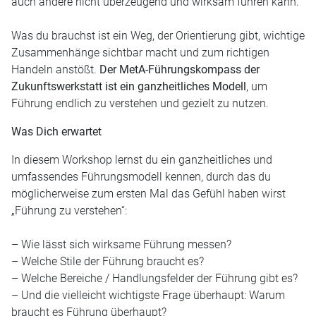
auch andere nicht überzeugend und wirksam führen kann.
Was du brauchst ist ein Weg, der Orientierung gibt, wichtige
Zusammenhänge sichtbar macht und zum richtigen
Handeln anstößt.
Der MetA-Führungskompass der
Zukunftswerkstatt ist ein ganzheitliches Modell
, um
Führung endlich zu verstehen und gezielt zu nutzen.
Was Dich erwartet
In diesem Workshop lernst du ein ganzheitliches und
umfassendes Führungsmodell kennen, durch das du
möglicherweise zum ersten Mal das Gefühl haben wirst
„Führung zu verstehen“:
– Wie lässt sich wirksame Führung messen?
– Welche Stile der Führung braucht es?
– Welche Bereiche / Handlungsfelder der Führung gibt es?
– Und die vielleicht wichtigste Frage überhaupt: Warum
braucht es Führung überhaupt?